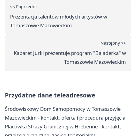
<< Poprzedni
Prezentacja talentów młodych artystów w
Tomaszowie Mazowieckim
Następny >>
Kabaret Jurki prezentuje program "Bajaderka" w
Tomaszowie Mazowieckim
Przydatne dane teleadresowe
Środowiskowy Dom Samopomocy w Tomaszowie
Mazowieckim - kontakt, oferta i procedura przyjęcia
Placówka Straży Granicznej w Hrebenne - kontakt,
przejścia graniczne, zasięg terytorialny