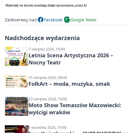
Zaobserwuj nas!
Facebook
Google News
Nadchodzące wydarzenia
7 sierpnia 2026, 19:00
Letnia Scena Artystyczna 2026 –
Nocny Teatr
15 sierpnia 2026, 08:00
FolkArt – moda, muzyka, smak
23 sierpnia 2026, 10:00
Moto Show Tomaszów Mazowiecki:
wyścigi wraków
6 września 2026, 19:00