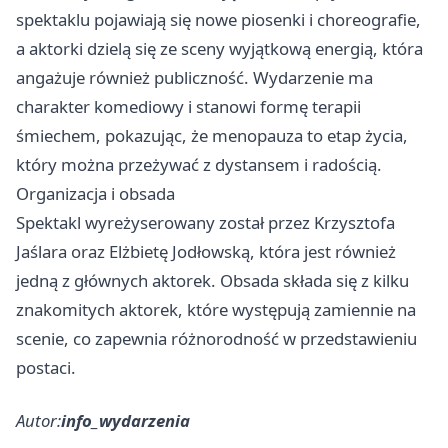
spektaklu pojawiają się nowe piosenki i choreografie,
a aktorki dzielą się ze sceny wyjątkową energią, która
angażuje również publiczność. Wydarzenie ma
charakter komediowy i stanowi formę terapii
śmiechem, pokazując, że menopauza to etap życia,
który można przeżywać z dystansem i radością.
Organizacja i obsada
Spektakl wyreżyserowany został przez Krzysztofa
Jaślara oraz Elżbietę Jodłowską, która jest również
jedną z głównych aktorek. Obsada składa się z kilku
znakomitych aktorek, które występują zamiennie na
scenie, co zapewnia różnorodność w przedstawieniu
postaci.
Autor:
info_wydarzenia