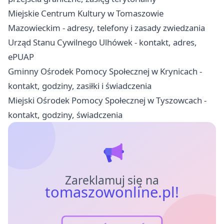
Miejskie Centrum Kultury w Tomaszowie
Mazowieckim - adresy, telefony i zasady zwiedzania
Urząd Stanu Cywilnego Ulhówek - kontakt, adres,
ePUAP
Gminny Ośrodek Pomocy Społecznej w Krynicach -
kontakt, godziny, zasiłki i świadczenia
Miejski Ośrodek Pomocy Społecznej w Tyszowcach -
kontakt, godziny, świadczenia
Zareklamuj się na
tomaszowonline.pl!