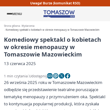
Uwaga! Burze (komunikat RSO)
MENU
Strona główna
Wydarzenia
Komediowy spektakl o kobietach w okresie menopauzy w Tomaszowie Mazowieckim
Komediowy spektakl o kobietach
w okresie menopauzy w
Tomaszowie Mazowieckim
13 czerwca 2025
1 min czytania
Udostępnij
26 września 2025 roku w Tomaszowie Mazowieckim
odbędzie się przedstawienie teatralne poruszające
tematykę menopauzy z przymrużeniem oka. Spektakl
to kontynuacja popularnej produkcji, która zyskała