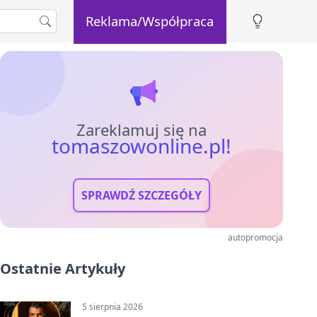
Reklama/Współpraca
Zareklamuj się na
tomaszowonline.pl!
SPRAWDŹ SZCZEGÓŁY
autopromocja
Ostatnie Artykuły
5 sierpnia 2026