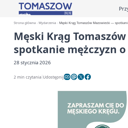
Prz
Strona główna
Wydarzenia
Męski Krąg Tomaszów Mazowiecki — spotkan
Męski Krąg Tomaszów
spotkanie mężczyzn 
28 stycznia 2026
2 min czytania
Udostępnij