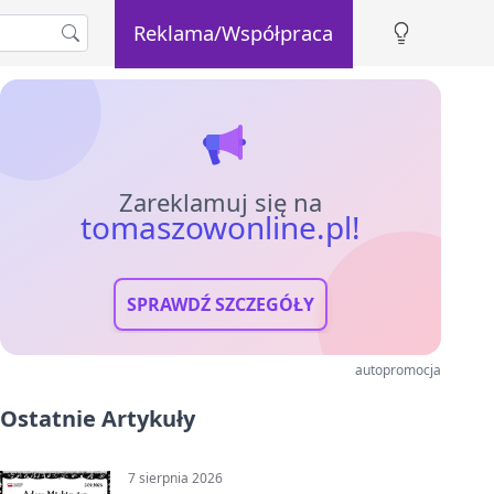
Reklama/Współpraca
Zareklamuj się na
tomaszowonline.pl!
SPRAWDŹ SZCZEGÓŁY
autopromocja
Ostatnie Artykuły
7 sierpnia 2026