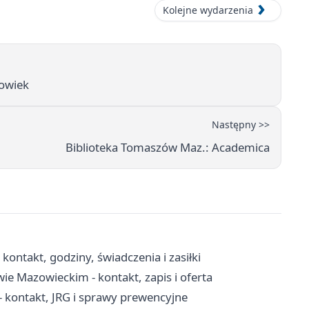
Kolejne wydarzenia
łowiek
Następny >>
Biblioteka Tomaszów Maz.: Academica
ntakt, godziny, świadczenia i zasiłki
 Mazowieckim - kontakt, zapis i oferta
kontakt, JRG i sprawy prewencyjne