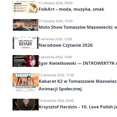
15 sierpnia 2026, 08:00
FolkArt – moda, muzyka, smak
23 sierpnia 2026, 10:00
Moto Show Tomaszów Mazowiecki: 
5 września 2026, 12:00
Narodowe Czytanie 2026
6 września 2026, 19:00
Igor Kwiatkowski — INTROWERTYK 
13 września 2026, 17:00
Kabaret K2 w Tomaszowie Mazowiec
Animacji Społecznej
18 września 2026, 00:00
Krzysztof Herdzin – 10. Love Polish J