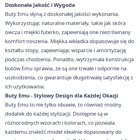
Doskonała Jakość i Wygoda
Buty Emu słyną z doskonałej jakości wykonania.
Wykorzystując naturalne materiały, takie jak skóra
owcza i miękki futerko, zapewniają one niezrównany
komfort noszenia. Miękka wkładka dopasowuje się do
kształtu stopy, zapewniając wsparcie i amortyzację
podczas chodzenia. Ponadto, wytrzymała konstrukcja
butów Emu sprawia, że są one trwałe i odpornie na
uszkodzenia, co gwarantuje długotrwałą satysfakcję z
ich użytkowania.
Buty Emu - Stylowy Design dla Każdej Okazji
Buty Emu
to nie tylko obuwie, to również modny
dodatek do każdej stylizacji. Dostępne są w
różnorodnych wzorach i kolorach, co pozwala
każdemu znaleźć model idealnie dopasowany do