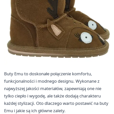
Buty Emu to doskonałe połączenie komfortu,
funkcjonalności i modnego designu. Wykonane z
najwyższej jakości materiałów, zapewniają one nie
tylko ciepło i wygodę, ale także dodają charakteru
każdej stylizacji. Oto dlaczego warto postawić na buty
Emu i jakie są ich główne zalety.