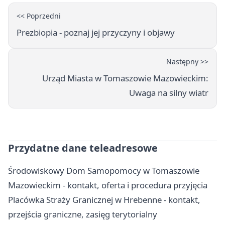
<< Poprzedni
Prezbiopia - poznaj jej przyczyny i objawy
Następny >>
Urząd Miasta w Tomaszowie Mazowieckim:
Uwaga na silny wiatr
Przydatne dane teleadresowe
Środowiskowy Dom Samopomocy w Tomaszowie
Mazowieckim - kontakt, oferta i procedura przyjęcia
Placówka Straży Granicznej w Hrebenne - kontakt,
przejścia graniczne, zasięg terytorialny