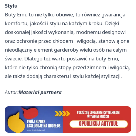
Stylu
Buty Emu to nie tylko obuwie, to również gwarancja
komfortu, jakości i stylu na każdym kroku. Dzięki
doskonałej jakości wykonania, modnemu designowi
oraz ochronie przed chłodem i wilgocią, stanowią one
nieodłączny element garderoby wielu osób na całym
świecie. Dlatego też warto postawić na buty Emu,
które nie tylko chronią stopy przed zimnem i wilgocią,
ale także dodają charakteru i stylu każdej stylizacji.
Autor:
Materiał partnera