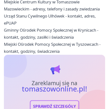
Miejskie Centrum Kultury w Tomaszowie
Mazowieckim - adresy, telefony i zasady zwiedzania
Urząd Stanu Cywilnego Ulhówek - kontakt, adres,
ePUAP
Gminny Ośrodek Pomocy Społecznej w Krynicach -
kontakt, godziny, zasiłki i świadczenia
Miejski Ośrodek Pomocy Społecznej w Tyszowcach -
kontakt, godziny, świadczenia
Zareklamuj się na
tomaszowonline.pl!
SPRAWDŹ SZCZEGÓŁY