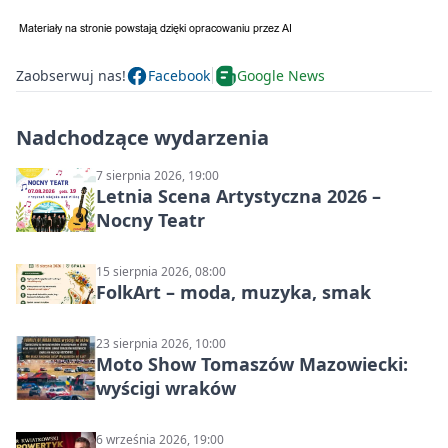
Zaobserwuj nas!
Facebook
Google News
Nadchodzące wydarzenia
7 sierpnia 2026, 19:00
Letnia Scena Artystyczna 2026 –
Nocny Teatr
15 sierpnia 2026, 08:00
FolkArt – moda, muzyka, smak
23 sierpnia 2026, 10:00
Moto Show Tomaszów Mazowiecki:
wyścigi wraków
6 września 2026, 19:00