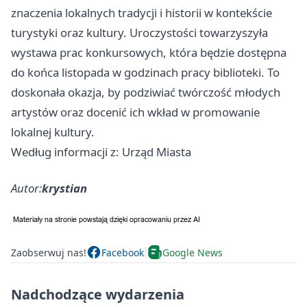
znaczenia lokalnych tradycji i historii w kontekście
turystyki oraz kultury. Uroczystości towarzyszyła
wystawa prac konkursowych, która będzie dostępna
do końca listopada w godzinach pracy biblioteki. To
doskonała okazja, by podziwiać twórczość młodych
artystów oraz docenić ich wkład w promowanie
lokalnej kultury.
Według informacji z: Urząd Miasta
Autor:
krystian
Zaobserwuj nas!
Facebook
Google News
Nadchodzące wydarzenia