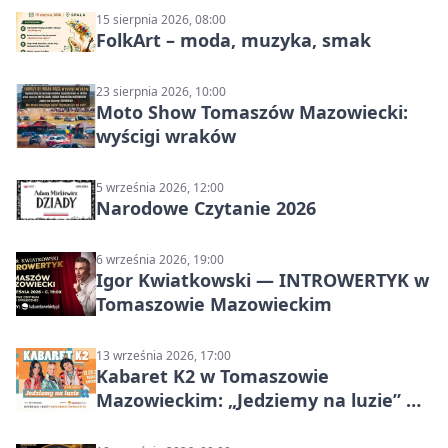
15 sierpnia 2026, 08:00
FolkArt – moda, muzyka, smak
23 sierpnia 2026, 10:00
Moto Show Tomaszów Mazowiecki:
wyścigi wraków
5 września 2026, 12:00
Narodowe Czytanie 2026
6 września 2026, 19:00
Igor Kwiatkowski — INTROWERTYK w
Tomaszowie Mazowieckim
13 września 2026, 17:00
Kabaret K2 w Tomaszowie
Mazowieckim: „Jedziemy na luzie” w
Powiatowym Centrum Animacji