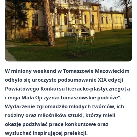
W miniony weekend w Tomaszowie Mazowieckim
odbyło się uroczyste podsumowanie XIX edycji
Powiatowego Konkursu literacko-plastycznego Ja
i moja Mała Ojczyzna: tomaszowskie podróże”.
Wydarzenie zgromadziło młodych twórców, ich
rodziny oraz miłośników sztuki, którzy mieli
okazję podziwiać prace konkursowe oraz
wysłuchać inspirującej prelekcji.