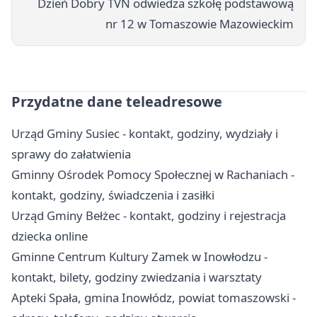
Dzień Dobry TVN odwiedza szkołę podstawową
nr 12 w Tomaszowie Mazowieckim
Przydatne dane teleadresowe
Urząd Gminy Susiec - kontakt, godziny, wydziały i
sprawy do załatwienia
Gminny Ośrodek Pomocy Społecznej w Rachaniach -
kontakt, godziny, świadczenia i zasiłki
Urząd Gminy Bełżec - kontakt, godziny i rejestracja
dziecka online
Gminne Centrum Kultury Zamek w Inowłodzu -
kontakt, bilety, godziny zwiedzania i warsztaty
Apteki Spała, gmina Inowłódz, powiat tomaszowski -