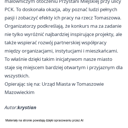
malowniczym otoczeniu Przystani Miejskiej przy ulicy
PCK. To doskonała okazja, aby poznać ludzi pełnych
pasji i zobaczyć efekty ich pracy na rzecz Tomaszowa.
Organizatorzy podkreślają, że konkurs ma za zadanie
nie tylko wyróżnić najbardziej inspirujące projekty, ale
także wspierać rozwój partnerskiej współpracy
między organizacjami, instytucjami i mieszkańcami.
To właśnie dzięki takim inicjatywom nasze miasto
staje się miejscem bardziej otwartym i przyjaznym dla
wszystkich.
Opierając się na: Urząd Miasta w Tomaszowie
Mazowieckim
Autor:
krystian