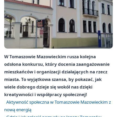
W Tomaszowie Mazowieckim rusza kolejna
odsłona konkursu, który docenia zaangażowanie
mieszkańców i organizacji działających na rzecz
miasta. To wyjątkowa szansa, by pokazać, jak
wiele dobrego dzieje się wokół nas dzięki
kreatywności i współpracy społecznej!
Aktywność społeczna w Tomaszowie Mazowieckim z
nową energią