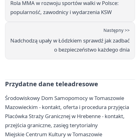
Rola MMA w rozwoju sportów walki w Polsce:
popularność, zawodnicy i wydarzenia KSW
Następny >>
Nadchodzą upały w Łódzkiem sprawdź jak zadbać
o bezpieczeństwo każdego dnia
Przydatne dane teleadresowe
Środowiskowy Dom Samopomocy w Tomaszowie
Mazowieckim - kontakt, oferta i procedura przyjęcia
Placówka Straży Granicznej w Hrebenne - kontakt,
przejścia graniczne, zasięg terytorialny
Miejskie Centrum Kultury w Tomaszowie