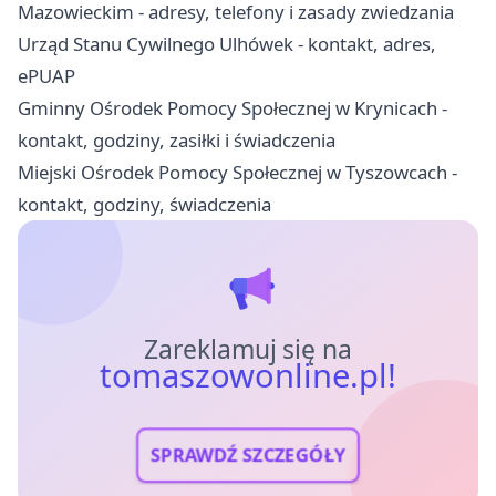
Mazowieckim - adresy, telefony i zasady zwiedzania
Urząd Stanu Cywilnego Ulhówek - kontakt, adres,
ePUAP
Gminny Ośrodek Pomocy Społecznej w Krynicach -
kontakt, godziny, zasiłki i świadczenia
Miejski Ośrodek Pomocy Społecznej w Tyszowcach -
kontakt, godziny, świadczenia
Zareklamuj się na
tomaszowonline.pl!
SPRAWDŹ SZCZEGÓŁY