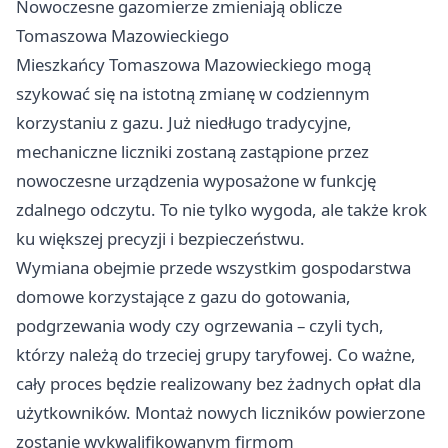
Nowoczesne gazomierze zmieniają oblicze
Tomaszowa Mazowieckiego
Mieszkańcy Tomaszowa Mazowieckiego mogą
szykować się na istotną zmianę w codziennym
korzystaniu z gazu. Już niedługo tradycyjne,
mechaniczne liczniki zostaną zastąpione przez
nowoczesne urządzenia wyposażone w funkcję
zdalnego odczytu. To nie tylko wygoda, ale także krok
ku większej precyzji i bezpieczeństwu.
Wymiana obejmie przede wszystkim gospodarstwa
domowe korzystające z gazu do gotowania,
podgrzewania wody czy ogrzewania – czyli tych,
którzy należą do trzeciej grupy taryfowej. Co ważne,
cały proces będzie realizowany bez żadnych opłat dla
użytkowników. Montaż nowych liczników powierzone
zostanie wykwalifikowanym firmom