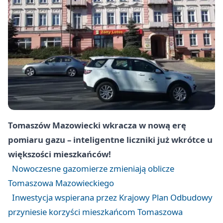
Tomaszów Mazowiecki wkracza w nową erę
pomiaru gazu – inteligentne liczniki już wkrótce u
większości mieszkańców!
Nowoczesne gazomierze zmieniają oblicze
Tomaszowa Mazowieckiego
Inwestycja wspierana przez Krajowy Plan Odbudowy
przyniesie korzyści mieszkańcom Tomaszowa