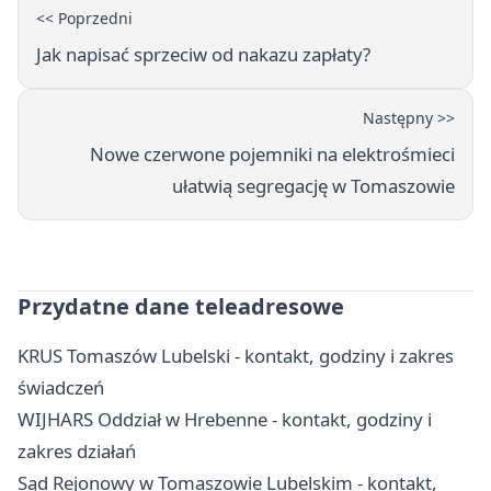
<< Poprzedni
Jak napisać sprzeciw od nakazu zapłaty?
Następny >>
Nowe czerwone pojemniki na elektrośmieci
ułatwią segregację w Tomaszowie
Przydatne dane teleadresowe
KRUS Tomaszów Lubelski - kontakt, godziny i zakres
świadczeń
WIJHARS Oddział w Hrebenne - kontakt, godziny i
zakres działań
Sąd Rejonowy w Tomaszowie Lubelskim - kontakt,