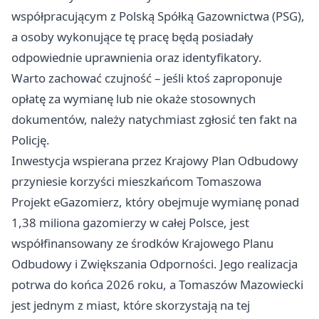
współpracującym z Polską Spółką Gazownictwa (PSG),
a osoby wykonujące tę pracę będą posiadały
odpowiednie uprawnienia oraz identyfikatory.
Warto zachować czujność – jeśli ktoś zaproponuje
opłatę za wymianę lub nie okaże stosownych
dokumentów, należy natychmiast zgłosić ten fakt na
Policję.
Inwestycja wspierana przez Krajowy Plan Odbudowy
przyniesie korzyści mieszkańcom Tomaszowa
Projekt eGazomierz, który obejmuje wymianę ponad
1,38 miliona gazomierzy w całej Polsce, jest
współfinansowany ze środków Krajowego Planu
Odbudowy i Zwiększania Odporności. Jego realizacja
potrwa do końca 2026 roku, a Tomaszów Mazowiecki
jest jednym z miast, które skorzystają na tej