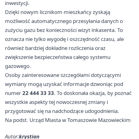
inwestycji.
Dzięki nowym licznikom mieszkańcy zyskają
możliwość automatycznego przesyłania danych o
zużyciu gazu bez konieczności wizyt inkasenta. To
oznacza nie tylko wygodę i oszczędność czasu, ale
również bardziej dokładne rozliczenia oraz
zwiększenie bezpieczeństwa całego systemu
gazowego.
Osoby zainteresowane szczegółami dotyczącymi
wymiany mogą uzyskać informacje dzwoniąc pod
numer
22 444 33 33
. To doskonała okazja, by poznać
wszystkie aspekty tej nowoczesnej zmiany i
przygotować się na nadchodzące udogodnienia.
Na podst. Urząd Miasta w Tomaszowie Mazowieckim
Autor:
krystian