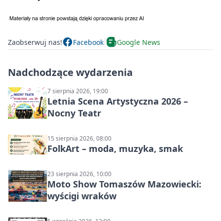
Zaobserwuj nas!
Facebook
Google News
Nadchodzące wydarzenia
7 sierpnia 2026, 19:00
Letnia Scena Artystyczna 2026 –
Nocny Teatr
15 sierpnia 2026, 08:00
FolkArt – moda, muzyka, smak
23 sierpnia 2026, 10:00
Moto Show Tomaszów Mazowiecki:
wyścigi wraków