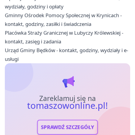
wydziały, godziny i opłaty
Gminny Ośrodek Pomocy Społecznej w Krynicach -
kontakt, godziny, zasiłki i świadczenia
Placówka Straży Granicznej w Lubyczy Królewskiej -
kontakt, zasięg i zadania
Urząd Gminy Będków - kontakt, godziny, wydziały i e-
usługi
Zareklamuj się na
tomaszowonline.pl!
SPRAWDŹ SZCZEGÓŁY