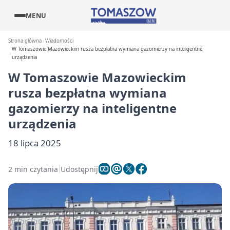
MENU
Strona główna
Wiadomości
W Tomaszowie Mazowieckim rusza bezpłatna wymiana gazomierzy na inteligentne
urządzenia
W Tomaszowie Mazowieckim
rusza bezpłatna wymiana
gazomierzy na inteligentne
urządzenia
18 lipca 2025
2 min czytania
Udostępnij