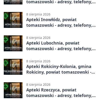
tomaszowski - adresy, telefony,
godziny otwarcia
8 sierpnia 2026
Apteki Inowłódz, powiat
tomaszowski - adresy, telefony,
godziny otwarcia
8 sierpnia 2026
Apteki Lubochnia, powiat
tomaszowski - adresy, telefony,
godziny otwarcia
8 sierpnia 2026
Apteki Rokiciny-Kolonia, gmina
Rokiciny, powiat tomaszowski -
adresy, telefony, godziny otwarcia
8 sierpnia 2026
Apteki Rzeczyca, powiat
tomaszowski - adresy, telefony,
godziny otwarcia