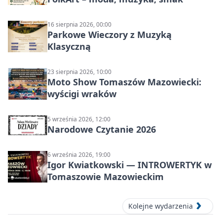
16 sierpnia 2026, 00:00
Parkowe Wieczory z Muzyką
Klasyczną
23 sierpnia 2026, 10:00
Moto Show Tomaszów Mazowiecki:
wyścigi wraków
5 września 2026, 12:00
Narodowe Czytanie 2026
6 września 2026, 19:00
Igor Kwiatkowski — INTROWERTYK w
Tomaszowie Mazowieckim
Kolejne wydarzenia