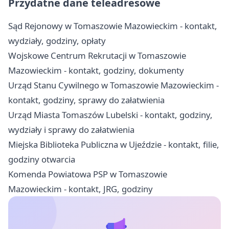
Przydatne dane teleadresowe
Sąd Rejonowy w Tomaszowie Mazowieckim - kontakt,
wydziały, godziny, opłaty
Wojskowe Centrum Rekrutacji w Tomaszowie
Mazowieckim - kontakt, godziny, dokumenty
Urząd Stanu Cywilnego w Tomaszowie Mazowieckim -
kontakt, godziny, sprawy do załatwienia
Urząd Miasta Tomaszów Lubelski - kontakt, godziny,
wydziały i sprawy do załatwienia
Miejska Biblioteka Publiczna w Ujeździe - kontakt, filie,
godziny otwarcia
Komenda Powiatowa PSP w Tomaszowie
Mazowieckim - kontakt, JRG, godziny