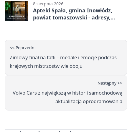
8 sierpnia 2026
Apteki Spała, gmina Inowłódz,
powiat tomaszowski - adresy,
telefony, godziny otwarcia
<< Poprzedni
Zimowy finał na tafli – medale i emocje podczas
krajowych mistrzostw wieloboju
Następny >>
Volvo Cars z największą w historii samochodową
aktualizacją oprogramowania