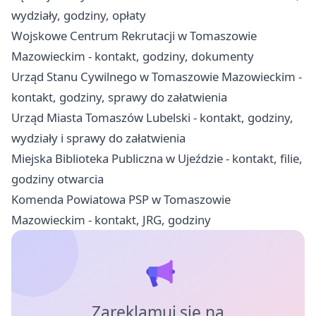
wydziały, godziny, opłaty
Wojskowe Centrum Rekrutacji w Tomaszowie
Mazowieckim - kontakt, godziny, dokumenty
Urząd Stanu Cywilnego w Tomaszowie Mazowieckim -
kontakt, godziny, sprawy do załatwienia
Urząd Miasta Tomaszów Lubelski - kontakt, godziny,
wydziały i sprawy do załatwienia
Miejska Biblioteka Publiczna w Ujeździe - kontakt, filie,
godziny otwarcia
Komenda Powiatowa PSP w Tomaszowie
Mazowieckim - kontakt, JRG, godziny
Zareklamuj się na