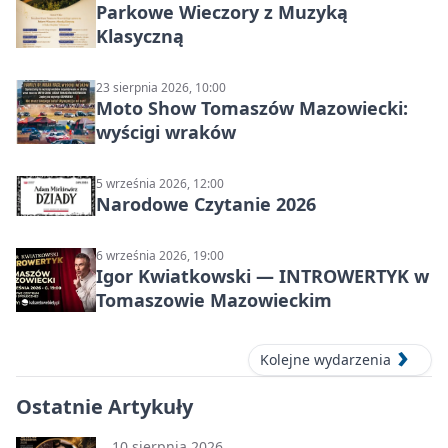
Parkowe Wieczory z Muzyką
Klasyczną
23 sierpnia 2026, 10:00
Moto Show Tomaszów Mazowiecki:
wyścigi wraków
5 września 2026, 12:00
Narodowe Czytanie 2026
6 września 2026, 19:00
Igor Kwiatkowski — INTROWERTYK w
Tomaszowie Mazowieckim
Kolejne wydarzenia
Ostatnie Artykuły
10 sierpnia 2026