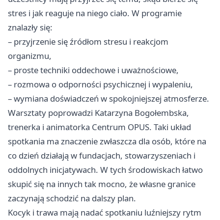
stres i jak reaguje na niego ciało. W programie
znalazły się:
– przyjrzenie się źródłom stresu i reakcjom
organizmu,
– proste techniki oddechowe i uważnościowe,
– rozmowa o odporności psychicznej i wypaleniu,
– wymiana doświadczeń w spokojniejszej atmosferze.
Warsztaty poprowadzi Katarzyna Bogołembska,
trenerka i animatorka Centrum OPUS. Taki układ
spotkania ma znaczenie zwłaszcza dla osób, które na
co dzień działają w fundacjach, stowarzyszeniach i
oddolnych inicjatywach. W tych środowiskach łatwo
skupić się na innych tak mocno, że własne granice
zaczynają schodzić na dalszy plan.
Kocyk i trawa mają nadać spotkaniu luźniejszy rytm