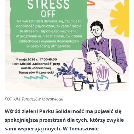
FOT. UM Tomaszów Mazowiecki
Wśród zieleni Parku Solidarność ma pojawić się
spokojniejsza przestrzeń dla tych, którzy zwykle
sami wspierają innych. W Tomaszowie