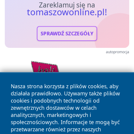
Zareklamuj się na
tomaszowonline.pl!
SPRAWDŹ SZCZEGÓŁY
autopromocja
Nasza strona korzysta z plików cookies, aby
działała prawidłowo. Używamy także plików
cookies i podobnych technologii od
zewnętrznych dostawców w celach
analitycznych, marketingowych i
społecznościowych. Informacje te mogą być
przetwarzane również przez naszych