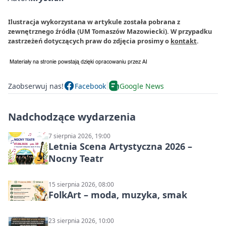
Ilustracja wykorzystana w artykule została pobrana z
zewnętrznego źródła (UM Tomaszów Mazowiecki). W przypadku
zastrzeżeń dotyczących praw do zdjęcia prosimy o
kontakt
.
Zaobserwuj nas!
Facebook
Google News
Nadchodzące wydarzenia
7 sierpnia 2026, 19:00
Letnia Scena Artystyczna 2026 –
Nocny Teatr
15 sierpnia 2026, 08:00
FolkArt – moda, muzyka, smak
23 sierpnia 2026, 10:00