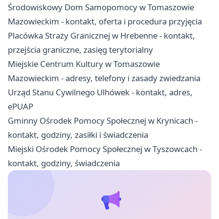
Środowiskowy Dom Samopomocy w Tomaszowie
Mazowieckim - kontakt, oferta i procedura przyjęcia
Placówka Straży Granicznej w Hrebenne - kontakt,
przejścia graniczne, zasięg terytorialny
Miejskie Centrum Kultury w Tomaszowie
Mazowieckim - adresy, telefony i zasady zwiedzania
Urząd Stanu Cywilnego Ulhówek - kontakt, adres,
ePUAP
Gminny Ośrodek Pomocy Społecznej w Krynicach -
kontakt, godziny, zasiłki i świadczenia
Miejski Ośrodek Pomocy Społecznej w Tyszowcach -
kontakt, godziny, świadczenia