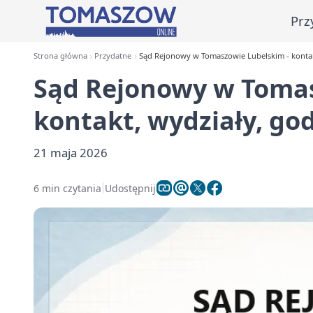
Prz
Strona główna
Przydatne
Sąd Rejonowy w Tomaszowie Lubelskim - kontakt
Sąd Rejonowy w Tomas
kontakt, wydziały, god
21 maja 2026
6 min czytania
Udostępnij