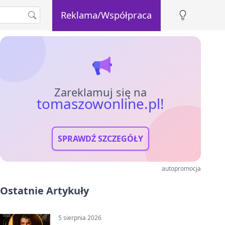
Reklama/Współpraca
Zareklamuj się na
tomaszowonline.pl!
SPRAWDŹ SZCZEGÓŁY
autopromocja
Ostatnie Artykuły
5 sierpnia 2026