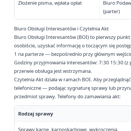
Złożenie pisma, wpłata opłat
Biuro Poda
(parter)
Biuro Obsługi Interesantów i Czytelnia Akt
Biuro Obsługi Interesantów (BOI) to pierwszy punkt
osobiście, uzyskać informację o toczącym się postęp
1 na parterze — bezpośrednio przy głównym wejści
Godziny przyjmowania interesantów: 7:30 15:30 (z 
przerwie obsługa jest wstrzymana.
Czytelnia Akt działa w ramach BOI. Aby przeglądnąć
telefoniczne — podając sygnaturę sprawy lub przyn
przedmiot sprawy. Telefony do zamawiania akt:
Rodzaj sprawy
Sprawy karne, karnoskarbowe, wykroczenia