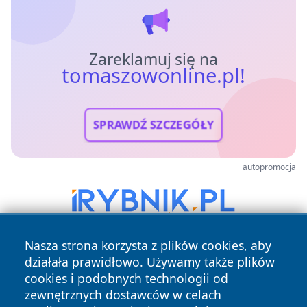
Zareklamuj się na
tomaszowonline.pl!
SPRAWDŹ SZCZEGÓŁY
autopromocja
Nasza strona korzysta z plików cookies, aby
działała prawidłowo. Używamy także plików
cookies i podobnych technologii od
zewnętrznych dostawców w celach