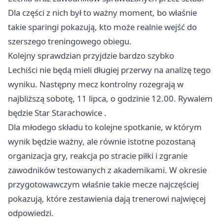
Dla części z nich był to ważny moment, bo właśnie
takie sparingi pokazują, kto może realnie wejść do
szerszego treningowego obiegu.
Kolejny sprawdzian przyjdzie bardzo szybko
Lechiści nie będą mieli długiej przerwy na analizę tego
wyniku. Następny mecz kontrolny rozegrają w
najbliższą sobotę, 11 lipca, o godzinie 12.00. Rywalem
będzie Star
Starachowice
.
Dla młodego składu to kolejne spotkanie, w którym
wynik będzie ważny, ale równie istotne pozostaną
organizacja gry, reakcja po stracie piłki i zgranie
zawodników testowanych z akademikami. W okresie
przygotowawczym właśnie takie mecze najczęściej
pokazują, które zestawienia dają trenerowi najwięcej
odpowiedzi.