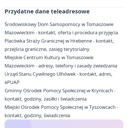
Przydatne dane teleadresowe
Środowiskowy Dom Samopomocy w Tomaszowie
Mazowieckim - kontakt, oferta i procedura przyjęcia
Placówka Straży Granicznej w Hrebenne - kontakt,
przejścia graniczne, zasięg terytorialny
Miejskie Centrum Kultury w Tomaszowie
Mazowieckim - adresy, telefony i zasady zwiedzania
Urząd Stanu Cywilnego Ulhówek - kontakt, adres,
ePUAP
Gminny Ośrodek Pomocy Społecznej w Krynicach -
kontakt, godziny, zasiłki i świadczenia
Miejski Ośrodek Pomocy Społecznej w Tyszowcach -
kontakt, godziny, świadczenia