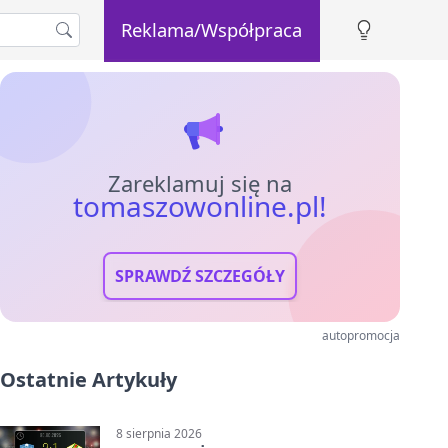
Reklama/Współpraca
Zareklamuj się na
tomaszowonline.pl!
SPRAWDŹ SZCZEGÓŁY
autopromocja
Ostatnie Artykuły
8 sierpnia 2026