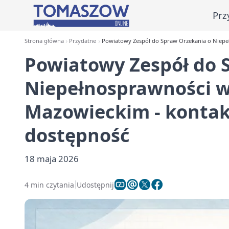
Prz
Strona główna
Przydatne
Powiatowy Zespół do Spraw Orzekania o Niepe
Powiatowy Zespół do 
Niepełnosprawności 
Mazowieckim - kontak
dostępność
18 maja 2026
4 min czytania
Udostępnij