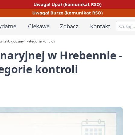
Uwaga! Upał (komunikat RSO)
Uwaga! Burze (komunikat RSO)
ydatne
Ciekawe
Zobacz
Kontakt
ntakt, godziny i kategorie kontroli
naryjnej w Hrebennie -
egorie kontroli