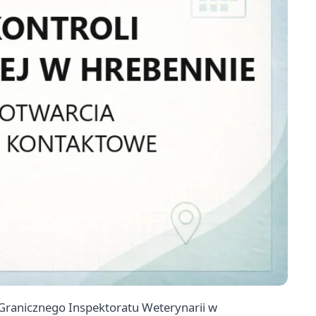
 Granicznego Inspektoratu Weterynarii w