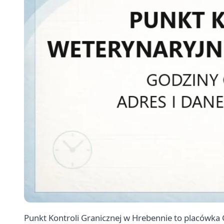
Punkt Kontroli Granicznej w Hrebennie to placówka