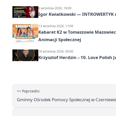
6 września 2026, 19:00
Igor Kwiatkowski — INTROWERTYK 
13 września 2026, 17:00
Kabaret K2 w Tomaszowie Mazowiec
Animacji Społecznej
18 września 2026, 00:00
Krzysztof Herdzin – 10. Love Polish J
<< Poprzedni
Gminny Ośrodek Pomocy Społecznej w Czerniewic