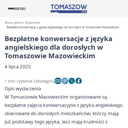
MENU
Strona główna
Wydarzenia
Bezpłatne konwersacje z języka angielskiego dla dorosłych w Tomaszowie Mazowieckim
Bezpłatne konwersacje z języka
angielskiego dla dorosłych w
Tomaszowie Mazowieckim
4 lipca 2025
1 min czytania
Udostępnij
Opis wydarzenia
W Tomaszowie Mazowieckim organizowane są
bezpłatne zajęcia konwersacyjne z języka angielskiego
skierowane do dorosłych mieszkańców, którzy mają
już podstawy tego języka, lecz mają trudności z