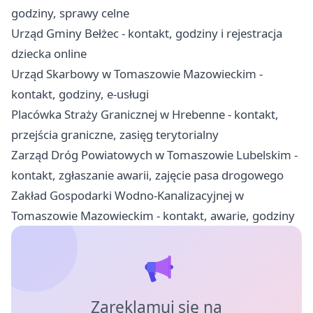
godziny, sprawy celne
Urząd Gminy Bełżec - kontakt, godziny i rejestracja
dziecka online
Urząd Skarbowy w Tomaszowie Mazowieckim -
kontakt, godziny, e-usługi
Placówka Straży Granicznej w Hrebenne - kontakt,
przejścia graniczne, zasięg terytorialny
Zarząd Dróg Powiatowych w Tomaszowie Lubelskim -
kontakt, zgłaszanie awarii, zajęcie pasa drogowego
Zakład Gospodarki Wodno-Kanalizacyjnej w
Tomaszowie Mazowieckim - kontakt, awarie, godziny
Zareklamuj się na