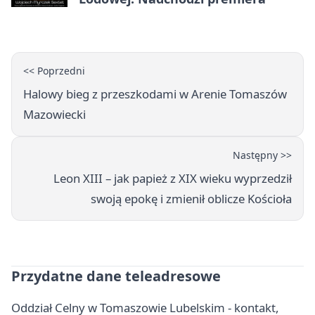
<< Poprzedni
Halowy bieg z przeszkodami w Arenie Tomaszów
Mazowiecki
Następny >>
Leon XIII – jak papież z XIX wieku wyprzedził
swoją epokę i zmienił oblicze Kościoła
Przydatne dane teleadresowe
Oddział Celny w Tomaszowie Lubelskim - kontakt,