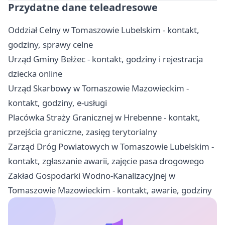
Przydatne dane teleadresowe
Oddział Celny w Tomaszowie Lubelskim - kontakt,
godziny, sprawy celne
Urząd Gminy Bełżec - kontakt, godziny i rejestracja
dziecka online
Urząd Skarbowy w Tomaszowie Mazowieckim -
kontakt, godziny, e-usługi
Placówka Straży Granicznej w Hrebenne - kontakt,
przejścia graniczne, zasięg terytorialny
Zarząd Dróg Powiatowych w Tomaszowie Lubelskim -
kontakt, zgłaszanie awarii, zajęcie pasa drogowego
Zakład Gospodarki Wodno-Kanalizacyjnej w
Tomaszowie Mazowieckim - kontakt, awarie, godziny