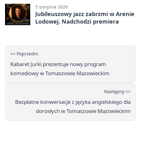
5 sierpnia 2026
Jubileuszowy jazz zabrzmi w Arenie
Lodowej. Nadchodzi premiera
<< Poprzedni
Kabaret Jurki prezentuje nowy program
komediowy w Tomaszowie Mazowieckim
Następny >>
Bezpłatne konwersacje z języka angielskiego dla
dorosłych w Tomaszowie Mazowieckim