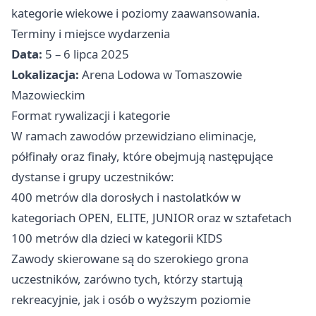
kategorie wiekowe i poziomy zaawansowania.
Terminy i miejsce wydarzenia
Data:
5 – 6 lipca 2025
Lokalizacja:
Arena Lodowa w Tomaszowie
Mazowieckim
Format rywalizacji i kategorie
W ramach zawodów przewidziano eliminacje,
półfinały oraz finały, które obejmują następujące
dystanse i grupy uczestników:
400 metrów dla dorosłych i nastolatków w
kategoriach OPEN, ELITE, JUNIOR oraz w sztafetach
100 metrów dla dzieci w kategorii KIDS
Zawody skierowane są do szerokiego grona
uczestników, zarówno tych, którzy startują
rekreacyjnie, jak i osób o wyższym poziomie