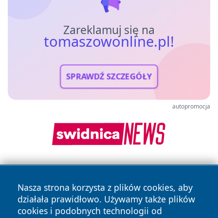
Zareklamuj się na
tomaszowonline.pl!
SPRAWDŹ SZCZEGÓŁY
autopromocja
Nasza strona korzysta z plików cookies, aby
działała prawidłowo. Używamy także plików
cookies i podobnych technologii od