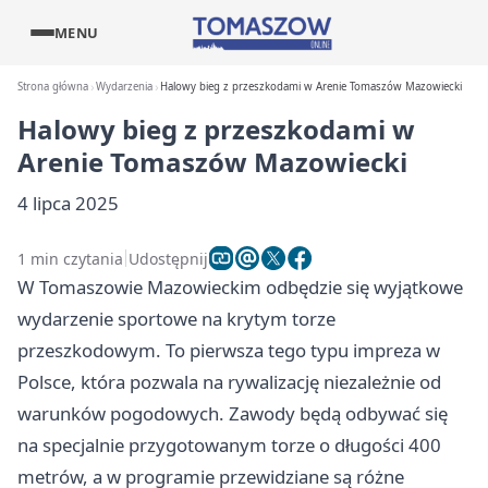
MENU
Strona główna
Wydarzenia
Halowy bieg z przeszkodami w Arenie Tomaszów Mazowiecki
Halowy bieg z przeszkodami w
Arenie Tomaszów Mazowiecki
4 lipca 2025
1 min czytania
Udostępnij
W Tomaszowie Mazowieckim odbędzie się wyjątkowe
wydarzenie sportowe na krytym torze
przeszkodowym. To pierwsza tego typu impreza w
Polsce, która pozwala na rywalizację niezależnie od
warunków pogodowych. Zawody będą odbywać się
na specjalnie przygotowanym torze o długości 400
metrów, a w programie przewidziane są różne