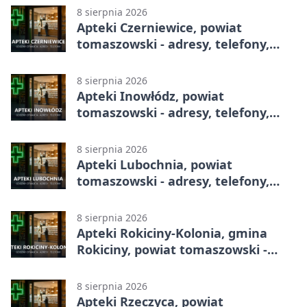
8 sierpnia 2026
Apteki Czerniewice, powiat
tomaszowski - adresy, telefony,
godziny otwarcia
8 sierpnia 2026
Apteki Inowłódz, powiat
tomaszowski - adresy, telefony,
godziny otwarcia
8 sierpnia 2026
Apteki Lubochnia, powiat
tomaszowski - adresy, telefony,
godziny otwarcia
8 sierpnia 2026
Apteki Rokiciny-Kolonia, gmina
Rokiciny, powiat tomaszowski -
adresy, telefony, godziny otwarcia
8 sierpnia 2026
Apteki Rzeczyca, powiat